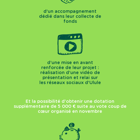
d’un accompagnement
dédié dans leur collecte de
fonds
d’une mise en avant
renforcée de leur projet :
réalisation d’une vidéo de
présentation et relai sur
les réseaux sociaux d'Ulule
Et la possibilité d'obtenir une dotation
supplémentaire de 5 000 € suite au vote coup de
cœur organisé en novembre