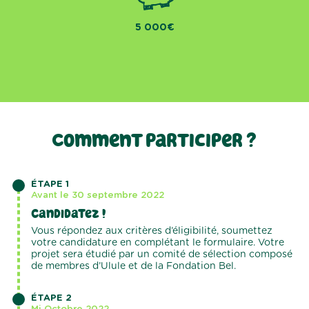
5 000€
Comment
participer ?
ÉTAPE 1
Avant le 30 septembre 2022
Candidatez !
Vous répondez aux critères d’éligibilité, soumettez
votre candidature en complétant le formulaire. Votre
projet sera étudié par un comité de sélection composé
de membres d’Ulule et de la Fondation Bel.
ÉTAPE 2