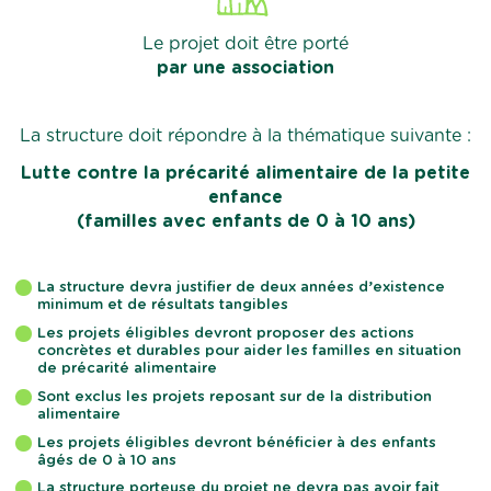
Le projet doit être porté
par une association
La structure doit répondre à la thématique suivante :
Lutte contre la précarité alimentaire de la petite
enfance
(familles avec enfants de 0 à 10 ans)
La structure devra justifier de deux années d’existence
minimum et de résultats tangibles
Les projets éligibles devront proposer des actions
concrètes et durables pour aider les familles en situation
de précarité alimentaire
Sont exclus les projets reposant sur de la distribution
alimentaire
Les projets éligibles devront bénéficier à des enfants
âgés de 0 à 10 ans
La structure porteuse du projet ne devra pas avoir fait