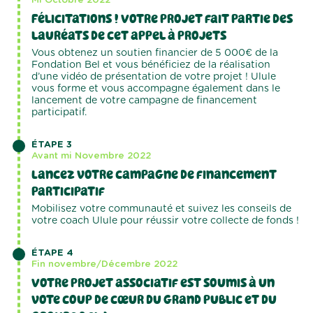
Mi Octobre 2022
Félicitations ! Votre projet fait partie des
lauréats de cet appel à projets
Vous obtenez un soutien financier de 5 000€ de la
Fondation Bel et vous bénéficiez de la réalisation
d’une vidéo de présentation de votre projet ! Ulule
vous forme et vous accompagne également dans le
lancement de votre campagne de financement
participatif.
ÉTAPE 3
Avant mi Novembre 2022
Lancez votre campagne de financement
participatif
Mobilisez votre communauté et suivez les conseils de
votre coach Ulule pour réussir votre collecte de fonds !
ÉTAPE 4
Fin novembre/Décembre 2022
Votre projet associatif est soumis à un
vote coup de cœur du grand public et du