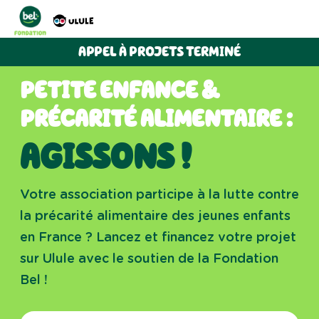
APPEL À PROJETS TERMINÉ
PETITE ENFANCE &
PRÉCARITÉ ALIMENTAIRE :
AGISSONS !
Votre association participe à la lutte contre
la précarité alimentaire des jeunes enfants
en France ? Lancez et financez votre projet
sur Ulule avec le soutien de la Fondation
Bel !