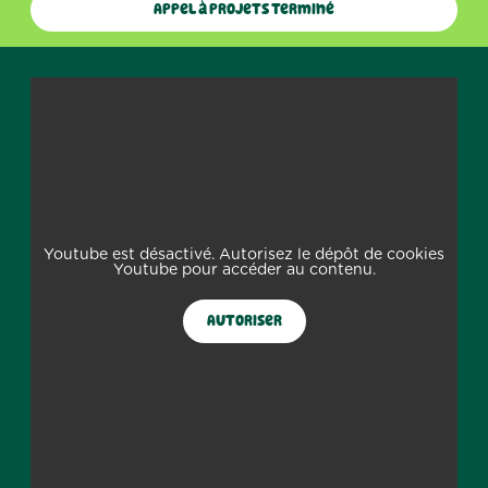
Appel à projets terminé
Youtube est désactivé. Autorisez le dépôt de cookies
Youtube pour accéder au contenu.
Autoriser