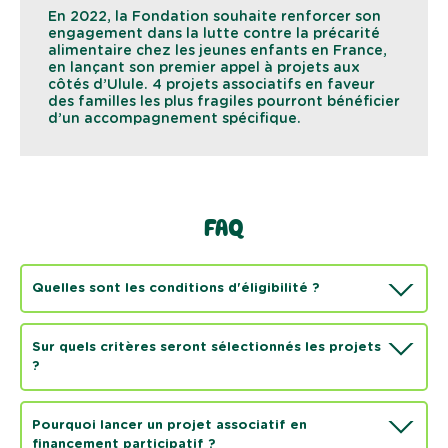
En 2022, la Fondation souhaite renforcer son
engagement dans la lutte contre la précarité
alimentaire chez les jeunes enfants en France,
en lançant son premier appel à projets aux
côtés d’Ulule. 4 projets associatifs en faveur
des familles les plus fragiles pourront bénéficier
d’un accompagnement spécifique.
FAQ
Quelles sont les conditions d'éligibilité ?
Sur quels critères seront sélectionnés les projets
?
Pourquoi lancer un projet associatif en
financement participatif ?